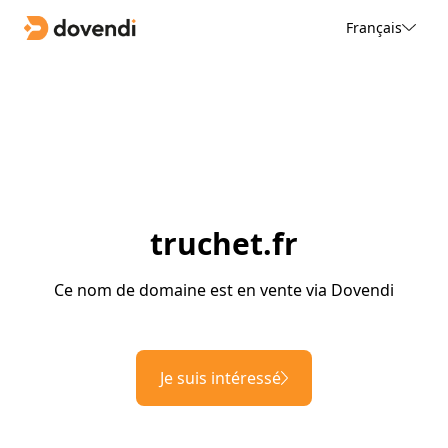
Français
truchet.fr
Ce nom de domaine est en vente via Dovendi
Je suis intéressé