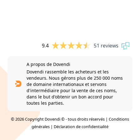
9.4
51 reviews
A propos de Dovendi
Dovendi rassemble les acheteurs et les
vendeurs. Nous gérons plus de 250 000 noms
de domaine internationaux et servons
d'intermédiaire pour la vente de ces noms,
dans le but d'obtenir un bon accord pour
toutes les parties.
© 2026 Copyright Dovendi © - tous droits réservés |
Conditions
générales
|
Déclaration de confidentialité